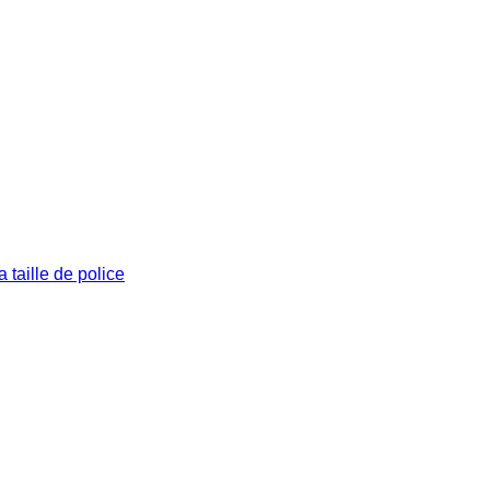
 taille de police