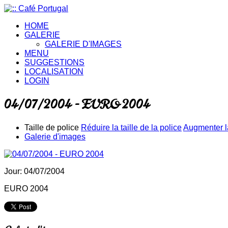
HOME
GALERIE
GALERIE D'IMAGES
MENU
SUGGESTIONS
LOCALISATION
LOGIN
04/07/2004 - EURO 2004
Taille de police
Réduire la taille de la police
Augmenter la
Galerie d'images
Jour: 04/07/2004
EURO 2004