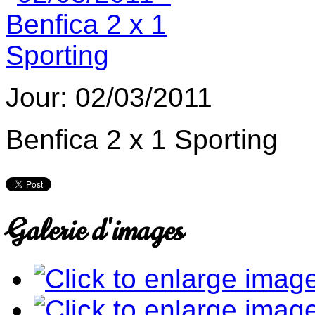
Jour: 02/03/2011
Benfica 2 x 1 Sporting
Galerie d'images