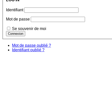
Identifiant
Mot de passe
Se souvenir de moi
Mot de passe oublié ?
Identifiant oublié ?