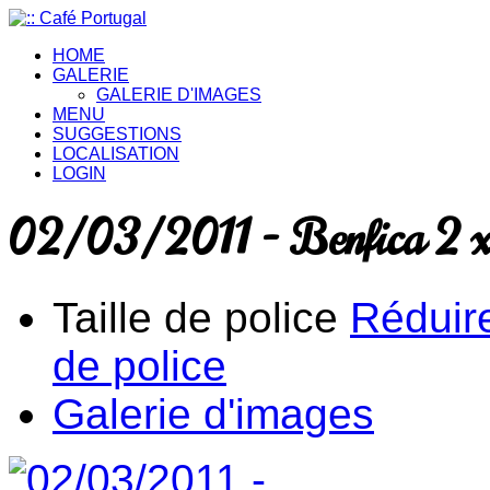
HOME
GALERIE
GALERIE D'IMAGES
MENU
SUGGESTIONS
LOCALISATION
LOGIN
02/03/2011 - Benfica 2 x 
Taille de police
Réduire
de police
Galerie d'images