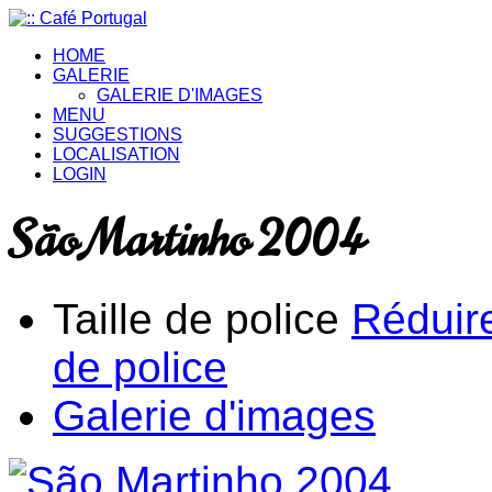
HOME
GALERIE
GALERIE D'IMAGES
MENU
SUGGESTIONS
LOCALISATION
LOGIN
São Martinho 2004
Taille de police
Réduire
de police
Galerie d'images