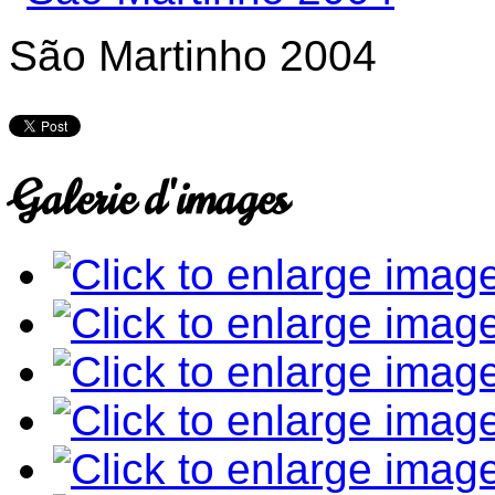
São Martinho 2004
Galerie d'images