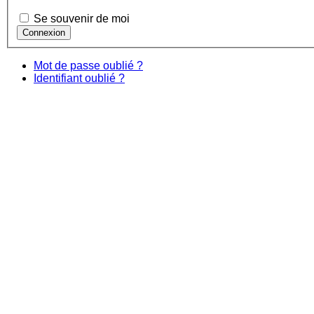
Se souvenir de moi
Mot de passe oublié ?
Identifiant oublié ?