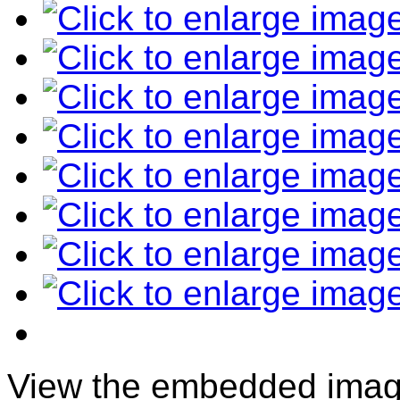
View the embedded image 