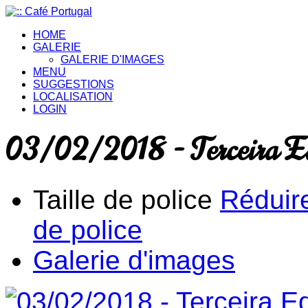
HOME
GALERIE
GALERIE D'IMAGES
MENU
SUGGESTIONS
LOCALISATION
LOGIN
03/02/2018 - Terceira Ed
Taille de police
Réduire
de police
Galerie d'images