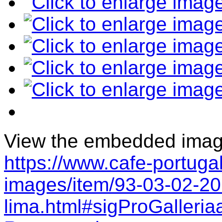
View the embedded image 
https://www.cafe-portugal
images/item/93-03-02-20
lima.html#sigProGalleri