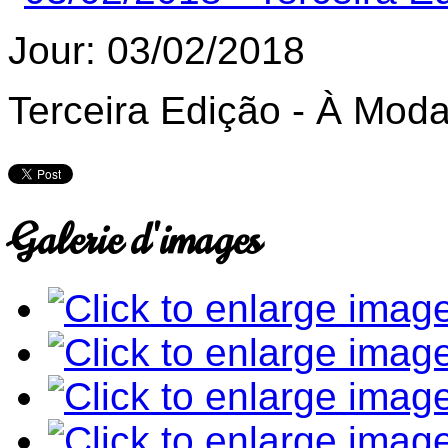
Jour: 03/02/2018
Terceira Edição - À Mod
Galerie d'images